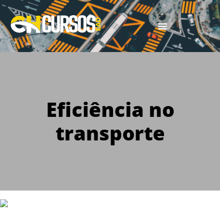
Eficiência no
transporte