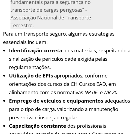
‌fundamentais para a segurança no
transporte ​de‍ cargas perigosas” ​-
Associação Nacional de Transporte
Terrestre.
Para um ⁣transporte‌ seguro, algumas estratégias
essenciais incluem:
Identificação correta
​ dos materiais, respeitando a
sinalização de periculosidade ⁢exigida pelas
regulamentações.
Utilização de EPIs
apropriados, conforme
orientações ​dos ⁣cursos da CH​ Cursos EAD,⁢ em
‍alinhamento com as⁤ normativas
NR 06
⁢ e
NR 20
.
Emprego de veículos e equipamentos
adequados
para o tipo ‌de carga, valorizando ‍a ⁢manutenção⁤
preventiva e ​inspeção regular.
Capacitação ‍constante
dos profissionais