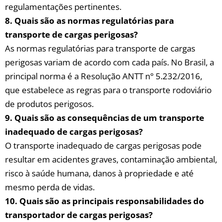
regulamentações pertinentes.
8.⁤ Quais são ‌as ⁤normas regulatórias ⁢para
transporte de cargas perigosas?
As⁤ normas regulatórias para transporte de cargas
perigosas ⁢variam de‌ acordo com cada país. No Brasil, a
principal norma ⁣é a Resolução ANTT n° 5.232/2016,
que estabelece as regras para‍ o⁢ transporte‍ rodoviário
de produtos‌ perigosos.
9. Quais são as⁣ consequências de um transporte
inadequado⁢ de cargas ​perigosas?
O transporte inadequado⁣ de ‍cargas perigosas pode
resultar em acidentes graves, contaminação ambiental,
risco à saúde ​humana, ​danos à​ propriedade e até
mesmo ⁢perda de vidas.
10. Quais são as principais responsabilidades do
transportador de cargas perigosas?