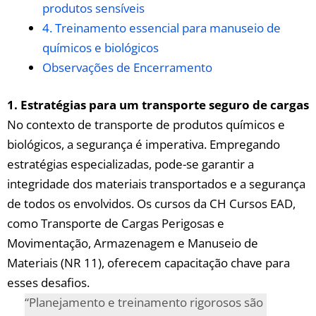
produtos sensíveis
4. Treinamento essencial para manuseio de
⁣químicos ⁣e biológicos
Observações ⁢de⁤ Encerramento
1. Estratégias para ⁣um transporte ⁤seguro de cargas
No ​contexto​ de transporte de‍ produtos químicos e⁣
biológicos,⁤ a segurança‍ é imperativa. ⁢Empregando
estratégias especializadas, pode-se garantir a
‍integridade dos materiais transportados e a segurança
de ​todos os ⁤envolvidos. Os cursos da‌ CH Cursos EAD,
como Transporte de‌ Cargas Perigosas e
Movimentação, Armazenagem e Manuseio de
‌Materiais (NR 11), oferecem ​capacitação chave⁣ para
esses desafios.
“Planejamento e treinamento ​rigorosos são