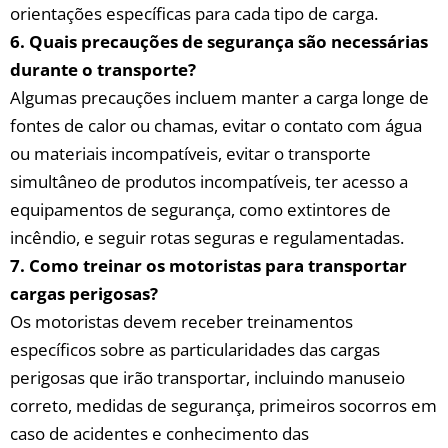
orientações ⁢específicas para ⁤cada tipo de​ carga.
6.⁢ Quais⁢ precauções de segurança ‌são necessárias
durante ⁢o transporte?
Algumas precauções incluem manter ⁢a‍ carga​ longe de
fontes de‌ calor⁤ ou ⁣chamas, evitar ⁣o​ contato com água
‍ou materiais ⁤incompatíveis,‍ evitar o ⁢transporte‌
simultâneo de produtos⁢ incompatíveis, ter acesso a
equipamentos de segurança, como ‌extintores de‌
incêndio, e seguir rotas ​seguras e regulamentadas.
7. ​Como treinar os motoristas para transportar
cargas perigosas?
Os​ motoristas devem receber‌ treinamentos
específicos sobre as particularidades das cargas
perigosas‌ que irão⁢ transportar, ‌incluindo manuseio
correto, medidas de segurança, primeiros socorros em
caso de acidentes e conhecimento ‌das