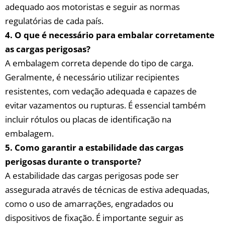
adequado aos motoristas e ‌seguir as normas
regulatórias de cada⁣ país.
4. ⁢O que ⁣é necessário para embalar corretamente
as cargas perigosas?
A embalagem correta depende do tipo de ‍carga.
Geralmente, é necessário utilizar recipientes
resistentes, com vedação adequada e capazes de
evitar ⁢vazamentos ou rupturas. ⁤É ⁢essencial também
incluir rótulos ou ​placas de identificação na
embalagem.
5. ⁤Como garantir a ⁤estabilidade ‍das cargas
perigosas durante o ‍transporte?
A estabilidade das‌ cargas perigosas⁢ pode ser
assegurada através de técnicas de⁣ estiva adequadas,⁢
como‍ o ​uso de amarrações, ‌engradados ou
dispositivos de‍ fixação.⁤ É importante seguir as