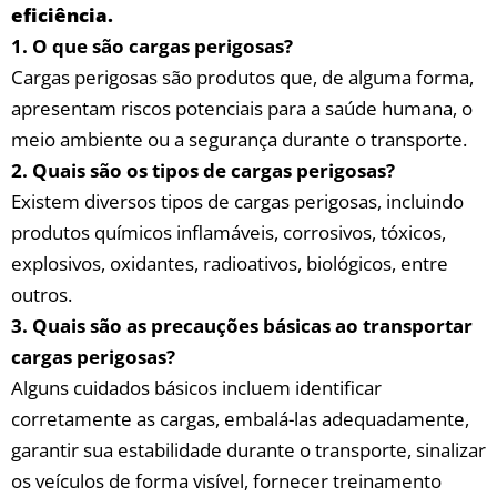
eficiência.
1. ‍O que são ⁤cargas perigosas?
Cargas perigosas são produtos que, de alguma forma,‍
apresentam riscos potenciais ‌para a saúde⁣ humana, ⁣o
meio ambiente ou a segurança durante o transporte.
2. Quais são‌ os tipos ‌de cargas perigosas?
Existem diversos tipos de ​cargas perigosas, incluindo‌
produtos químicos inflamáveis, corrosivos, tóxicos,
explosivos, oxidantes, radioativos, biológicos, entre
outros.
3. Quais são as⁣ precauções ⁣básicas ao transportar
cargas ‍perigosas?
Alguns‌ cuidados básicos ⁢incluem identificar
corretamente as cargas, embalá-las adequadamente,
garantir sua estabilidade durante‍ o transporte, sinalizar
os veículos de ⁤forma visível, ‍fornecer treinamento