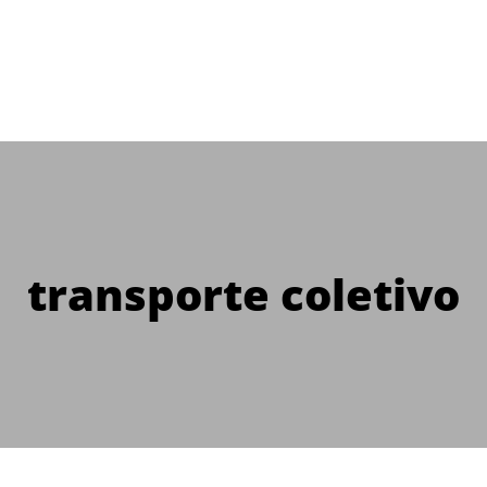
transporte coletivo