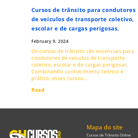
Cursos de trânsito para condutores
de veículos de transporte coletivo,
escolar e de cargas perigosas.
February 9, 2024
Os cursos de trânsito são essenciais para
condutores de veículos de transporte
coletivo, escolar e de cargas perigosas.
Combinando conhecimento teórico e
prático, esses cursos…
Read
Mapa do site
Cursos de Trânsito Online