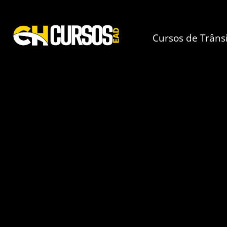
Cursos de Trâns