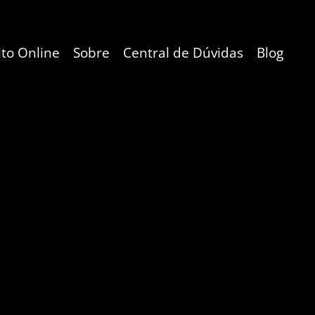
ito Online
Sobre
Central de Dúvidas
Blog