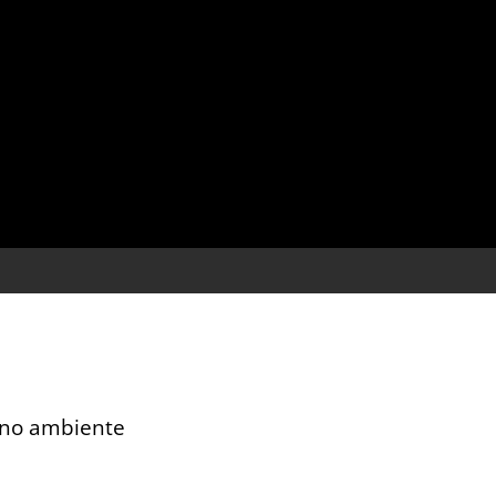
 no ambiente