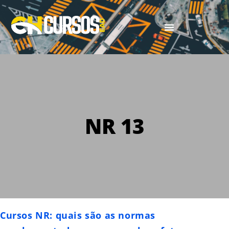
NR 13
Cursos NR: quais são as normas