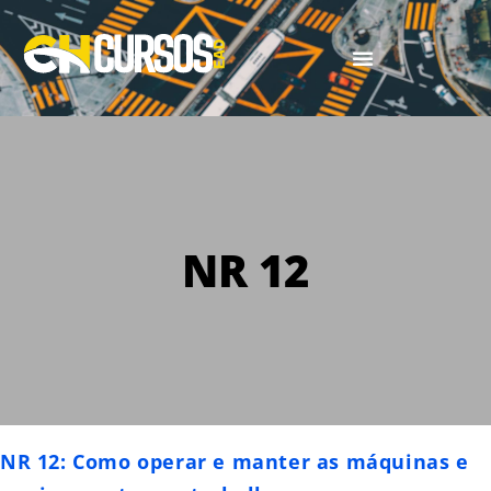
NR 12
NR 12: Como operar e manter as máquinas e