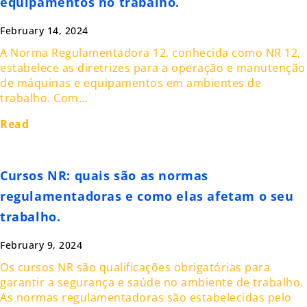
equipamentos no trabalho.
February 14, 2024
A Norma Regulamentadora 12, conhecida como NR 12,
estabelece as diretrizes para a operação e manutenção
de máquinas e equipamentos em ambientes de
trabalho. Com…
Read
Cursos NR: quais são as normas
regulamentadoras e como elas afetam o seu
trabalho.
February 9, 2024
Os cursos NR são qualificações obrigatórias para
garantir a segurança e saúde no ambiente de trabalho.
As normas regulamentadoras são estabelecidas pelo