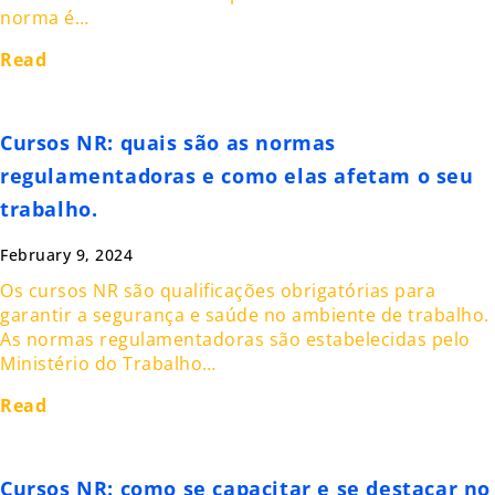
norma é…
Read
Cursos NR: quais são as normas
regulamentadoras e como elas afetam o seu
trabalho.
February 9, 2024
Os cursos NR são qualificações obrigatórias para
garantir a segurança e saúde no ambiente de trabalho.
As normas regulamentadoras são estabelecidas pelo
Ministério do Trabalho…
Read
Cursos NR: como se capacitar e se destacar no