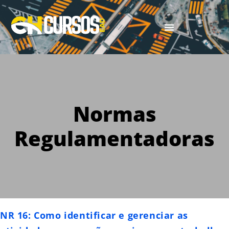
Normas
Regulamentadoras
NR 16: Como identificar e gerenciar as