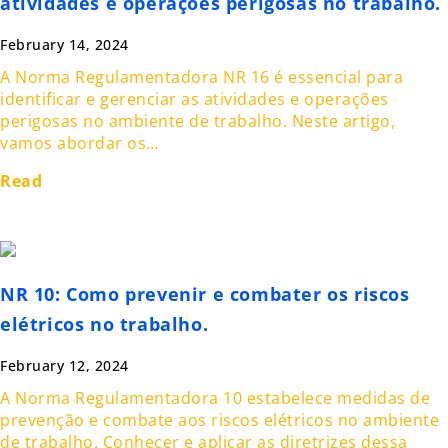
atividades e operações perigosas no trabalho.
February 14, 2024
A Norma Regulamentadora NR 16 é essencial para
identificar e gerenciar as atividades e operações
perigosas no ambiente de trabalho. Neste artigo,
vamos abordar os…
Read
NR 10: Como prevenir e combater os riscos
elétricos no trabalho.
February 12, 2024
A Norma Regulamentadora 10 estabelece medidas de
prevenção e combate aos riscos elétricos no ambiente
de trabalho. Conhecer e aplicar as diretrizes dessa