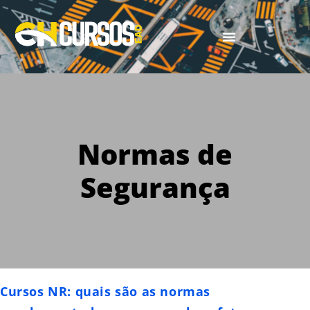
Normas de
Segurança
Cursos NR: quais são as normas