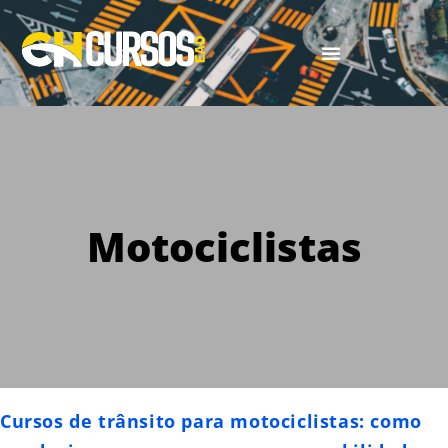
Motociclistas
Cursos de trânsito para motociclistas: como