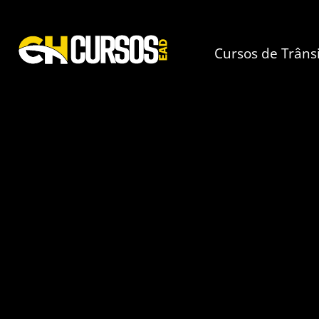
Cursos de Trâns