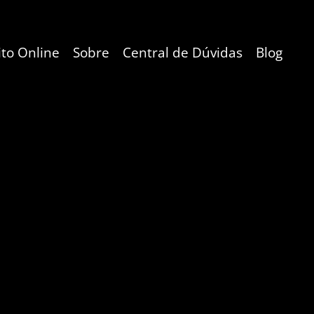
ito Online
Sobre
Central de Dúvidas
Blog